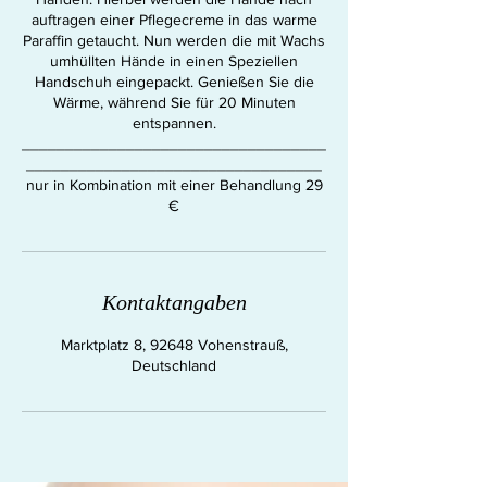
auftragen einer Pflegecreme in das warme
Paraffin getaucht. Nun werden die mit Wachs
umhüllten Hände in einen Speziellen
Handschuh eingepackt. Genießen Sie die
Wärme, während Sie für 20 Minuten
entspannen.
___________________________________
__________________________________
nur in Kombination mit einer Behandlung 29
€
Kontaktangaben
Marktplatz 8, 92648 Vohenstrauß,
Deutschland